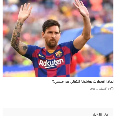
لماذا اضطرت برشلونة للتخلي عن ميسي؟
9 أغسطس، 2021
آخر الأخبار