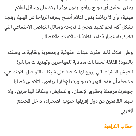
يمكن تحقيق أي نجاح رياضي بدون توفر البلاد على وسائل اعلام
مهنية، وأن لا رياضة بدون اعلام أصبح يعرف انزياحا عن المهنية ويتجه
بشكل أكبر نحو تقليد هجين لما تروجه وسائل التواصل الاجتماعي التي
تخرق باستمرار قواعد اخلاقيات الاعلام والاتصال
.
وعلى خلاف ذلك حذرت هيئات حقوقية وجمعوية ونقابية ما وصفته
بالعودة المقلقة لخطابات معادية للمهاجرين وتهديدات مباشرة
للعيش المشترك التي يروج لها خاصة على شبكات التواصل الاجتماعي،
ملاحظة أن هذه التوترات تجاوزت الإطار الرياضي، لتلامس قضايا
جوهرية مرتبطة بحقوق الإنسان، والتعايش، ومكانة المهاجرين، ولا
سيما القادمين من دول إفريقيا جنوب الصحراء، داخل المجتمع
المغربي.
خطاب الكراهية