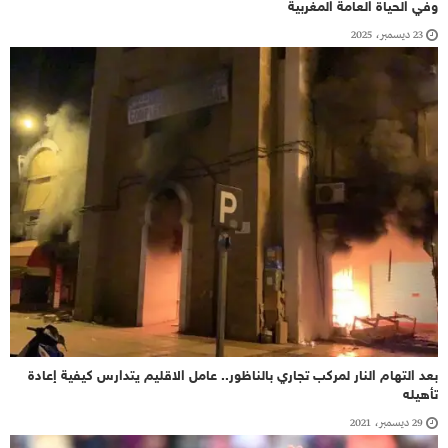
وفي الحياة العامة المغربية
23 ديسمبر، 2025
بعد التهام النار لمركب تجاري بالناظور.. عامل الاقليم يتدارس كيفية إعادة
تأهيله
29 ديسمبر، 2021