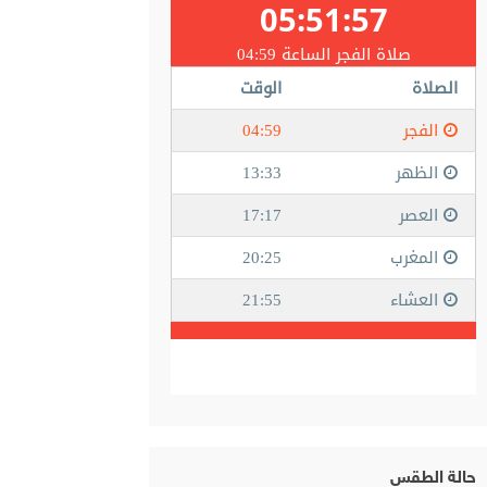
حالة الطقس