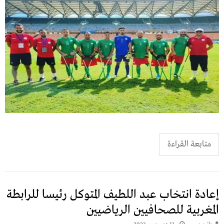
متابعة القراءة
إعادة انتخاب عبد اللطيف المتوكل رئيسا للرابطة
المغربية للصحافيين الرياضيين