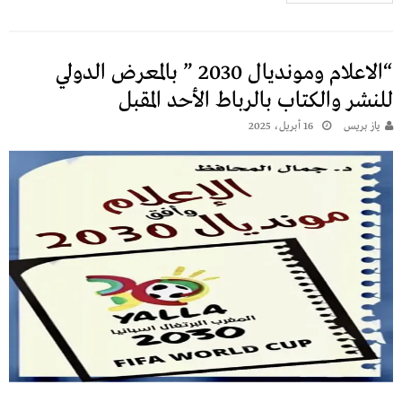
“الاعلام ومونديال 2030 ” بالمعرض الدولي
للنشر والكتاب بالرباط الأحد المقبل
يـاز بريـس
16 أبريل، 2025