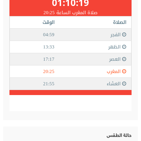
حالة الطقس