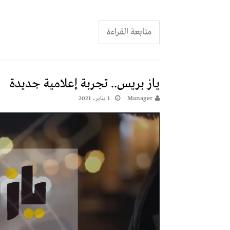
متابعة القراءة
يـاز بريس.. تجربة إعلامية جديدة
Manager
1 يناير، 2021