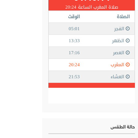
حالة الطقس