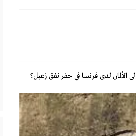
ى الألمان لدى فرنسا في حفر نفق زعبل؟