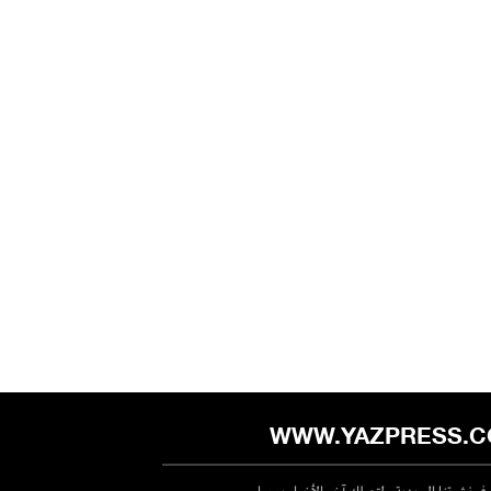
WWW.YAZPRESS.