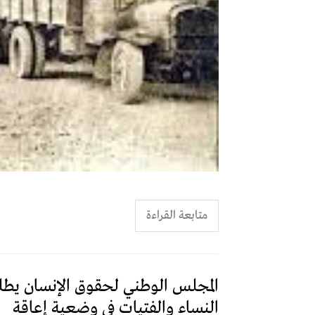
متابعة القراءة
المجلس الوطني لحقوق الإنسان يطل
النساء والفتيات في وضعية إعاقة