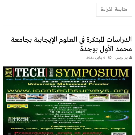
متابعة القراءة
الدراسات المبتكرة في العلوم الإيجابية بجامعة
محمد الأول بوجدة
يـاز بريـس
9 يناير، 2021