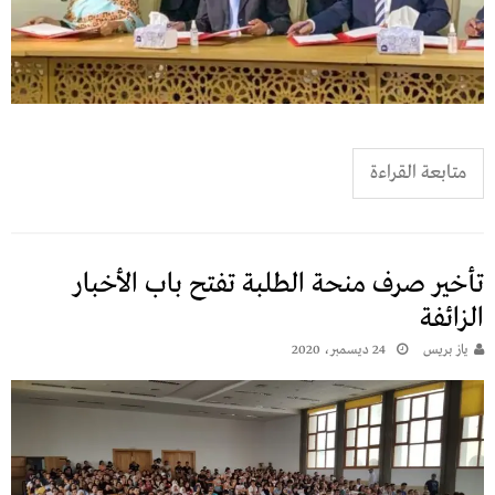
متابعة القراءة
تأخير صرف منحة الطلبة تفتح باب الأخبار
الزائفة
يـاز بريـس
24 ديسمبر، 2020