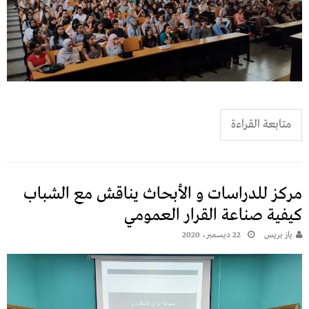
متابعة القراءة
مركز للدراسات و الأبحاث يناقش مع الشباب
كيفية صناعة القرار العمومي
يـاز بريـس
22 ديسمبر، 2020