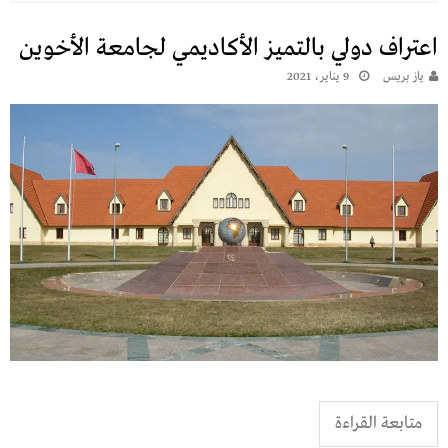
اعتراف دولي بالتميز الأكاديمي لجامعة الأخوين
يـاز بريـس
9 يناير، 2021
متابعة القراءة