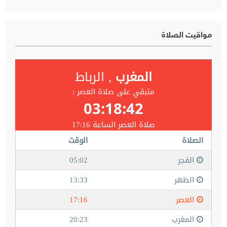
مواقيت الصلاة