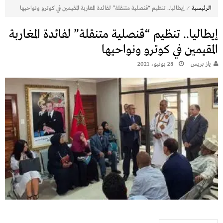
⁄
الرئيسية
إيطاليا.. تنظيم “قنصلية متنقلة” لفائدة المغاربة المقيمين في كوترو ونواحيها
إيطاليا.. تنظيم “قنصلية متنقلة” لفائدة المغاربة
المقيمين في كوترو ونواحيها
يـاز بريـس
28 يونيو، 2021