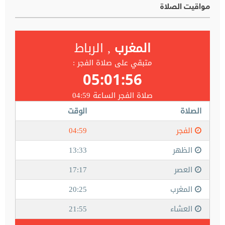
مواقيت الصلاة