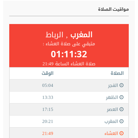
مواقيت الصلاة