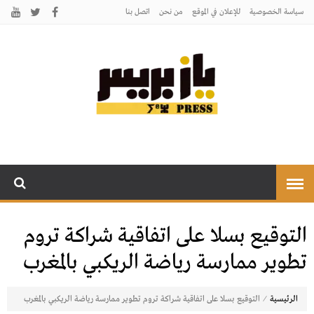
سياسة الخصوصية
للإعلان في الموقع
من نحن
اتصل بنـا
يـازبريس
يأتيكم بالخبر اليقين
التوقيع بسلا على اتفاقية شراكة تروم
تطوير ممارسة رياضة الريكبي بالمغرب
⁄
الرئيسية
التوقيع بسلا على اتفاقية شراكة تروم تطوير ممارسة رياضة الريكبي بالمغرب