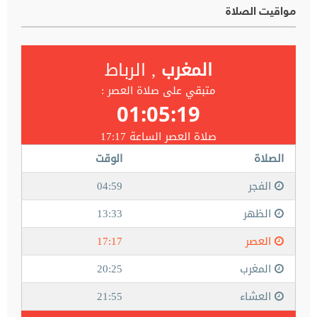
مواقيت الصلاة