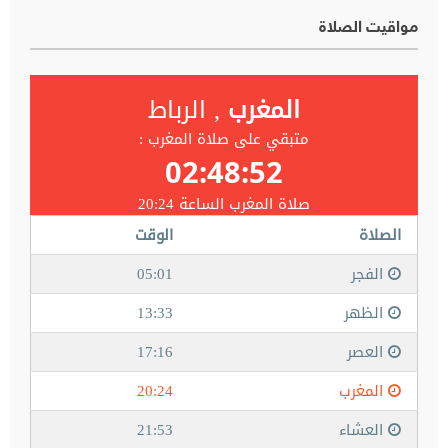
مواقيت الصلاة