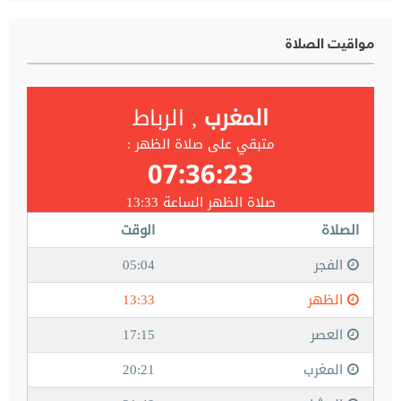
مواقيت الصلاة