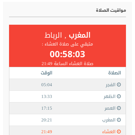
مواقيت الصلاة