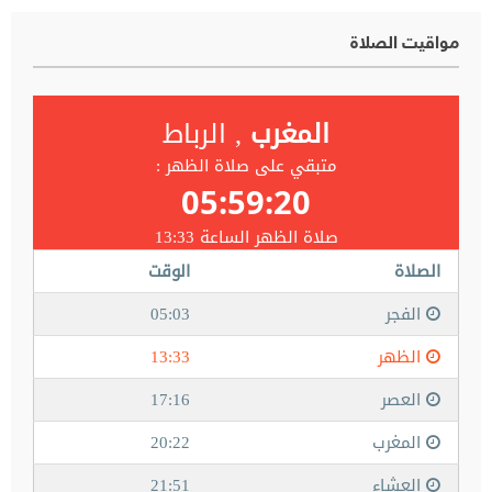
مواقيت الصلاة