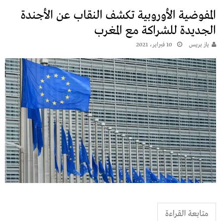
المفوضية الأوروبية تكشف النقاب عن الأجندة
الجديدة للشراكة مع المغرب
يـاز بريـس
10 فبراير، 2021
متابعة القراءة