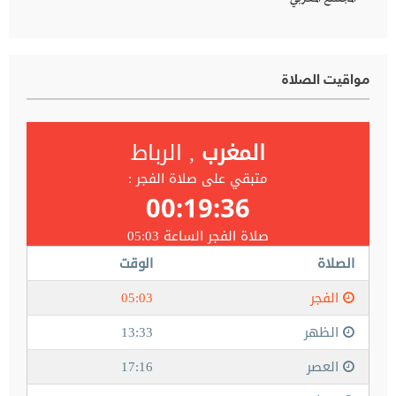
مواقيت الصلاة