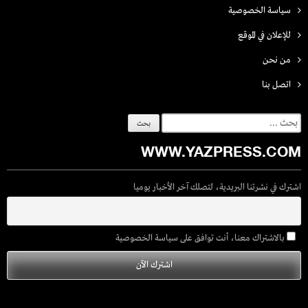
سياسة الخصوصية
للإعلان في الموقع
من نحن
اتصل بنـا
البحث
عن:
WWW.YAZPRESS.COM
اشترك في نشرتنا البريدية، لتصلك آخر الأخبار يوميا
بالاشتراك معنا، أنت توافق على سياسة الخصوصية