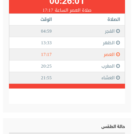
حالة الطقس