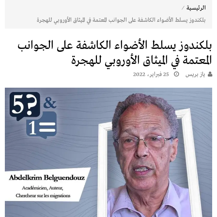
⁄
الرئيسية
بلكندوز يسلط الأضواء الكاشفة على الجوانب المعتمة في الميثاق الأوروبي للهجرة
بلكندوز يسلط الأضواء الكاشفة على الجوانب
المعتمة في الميثاق الأوروبي للهجرة
يـاز بريـس
25 فبراير، 2022