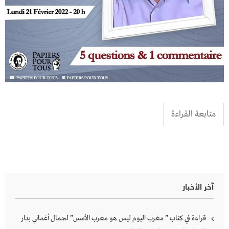
متابعة القراءة
آخر الأخبار
قراءة في كتاب ” مغرب اليوم ليس هو مغرب الأمس” لجمال أغماني بدار