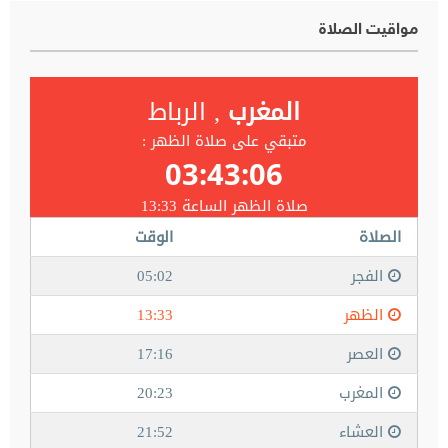
مواقيت الصلاة