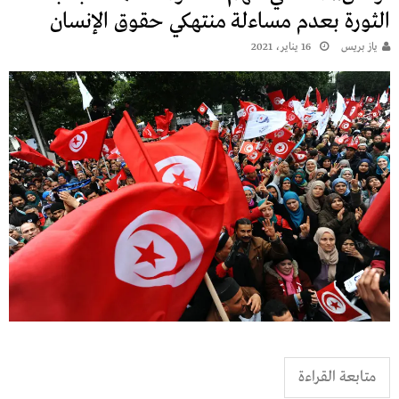
الثورة بعدم مساءلة منتهكي حقوق الإنسان
يـاز بريـس
16 يناير، 2021
متابعة القراءة