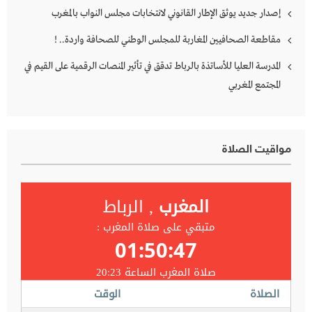
إصدار جديد يوثق الإطار القانوني لانتخابات مجلس النواب بالمغرب
مقاطعة الصحافيين المغاربة للمجلس الوطني للصحافة واردة.. !
المدرسة العليا للأساتذة بالرباط تدقق في تأثير المنصات الرقمية على القيم في
المجتمع المغربي
مواقيت الصلاة