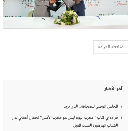
متابعة القراءة
آخر الأخبار
المجلس الوطني للصحافة.. الذي نريد
قراءة في كتاب ” مغرب اليوم ليس هو مغرب الأمس” لجمال أغماني بدار
الشباب الهرهورة السبت المقبل