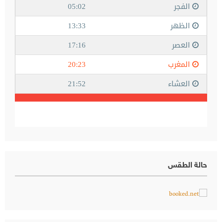
حالة الطقس