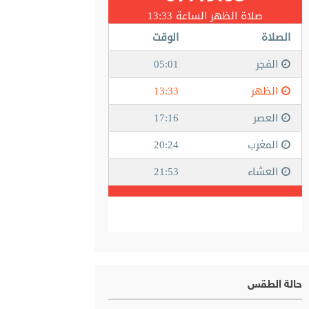
حالة الطقس