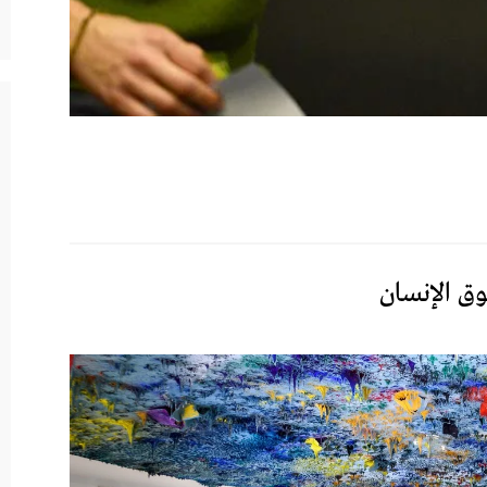
ق الإنسان