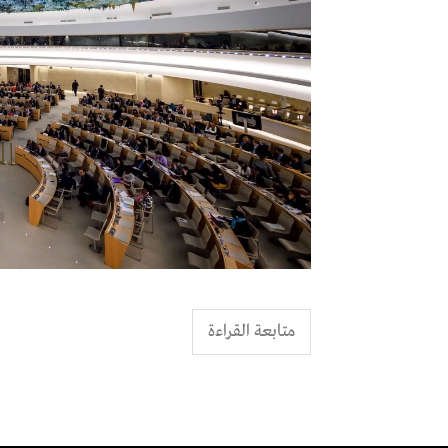
متابعة القراءة