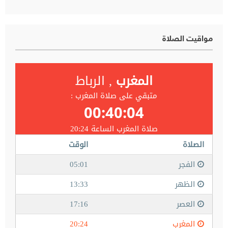
مواقيت الصلاة