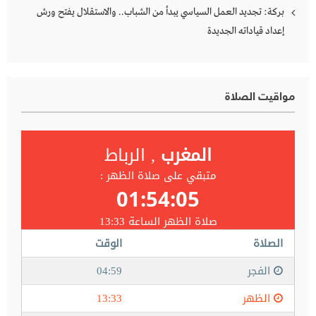
بركة: تجديد العمل السياسي يبدأ من الشباب.. والاستقلال يفتح ورش
إعداد قياداته الجديدة
مواقيت الصلاة