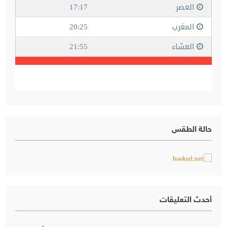
حالة الطقس
أحدث التعليقات