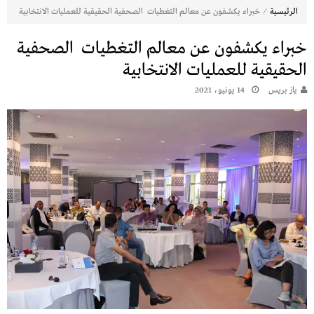
⁄
الرئيسية
خبراء يكشفون عن معالم التغطيات الصحفية الحقيقية للعمليات الانتخابية
خبراء يكشفون عن معالم التغطيات الصحفية
الحقيقية للعمليات الانتخابية
يـاز بريـس
14 يونيو، 2021