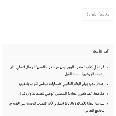
متابعة القراءة
آخر الأخبار
قراءة في كتاب ” مغرب اليوم ليس هو مغرب الأمس” لجمال أغماني بدار
الشباب الهرهورة السبت المقبل
إصدار جديد يوثق الإطار القانوني لانتخابات مجلس النواب بالمغرب
مقاطعة الصحافيين المغاربة للمجلس الوطني للصحافة واردة.. !
المدرسة العليا للأساتذة بالرباط تدقق في تأثير المنصات الرقمية على القيم في
المجتمع المغربي