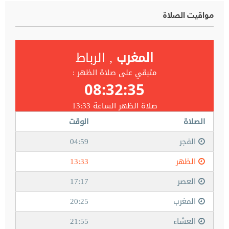
مواقيت الصلاة