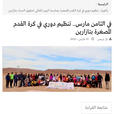
⁄
الرئيسية
زاكورة.. تنظيم دوري في كرة القدم المصغرة بمناسبة اليوم العالمي لحقوق النساء بتازارين
في الثامن مارس.. تنظيم دوري في كرة القدم
المصغرة بتازارين
يـاز بريـس
15 مارس، 2021
متابعة القراءة