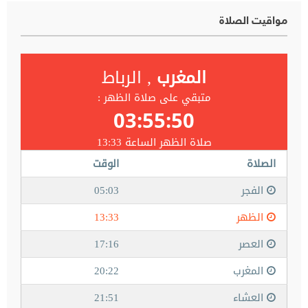
مواقيت الصلاة