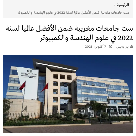
⁄
الرئيسية
ست جامعات مغربية ضمن الأفضل عالميا لسنة 2022 في علوم الهندسة والكمبيوتر
ست جامعات مغربية ضمن الأفضل عالميا لسنة
2022 في علوم الهندسة والكمبيوتر
يـاز بريـس
7 أكتوبر، 2021