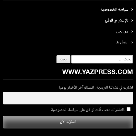
سياسة الخصوصية
للإعلان في الموقع
من نحن
اتصل بنـا
البحث
عن:
WWW.YAZPRESS.COM
اشترك في نشرتنا البريدية، لتصلك آخر الأخبار يوميا
بالاشتراك معنا، أنت توافق على سياسة الخصوصية