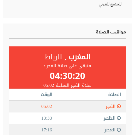
المجتمع المغربي
مواقيت الصلاة