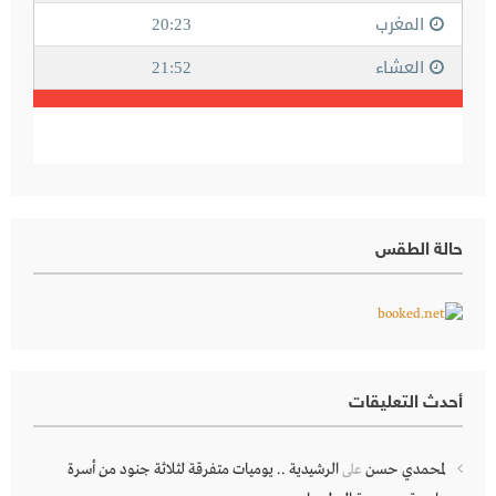
حالة الطقس
أحدث التعليقات
لمحمدي حسن
الرشيدية .. يوميات متفرقة لثلاثة جنود من أسرة
على