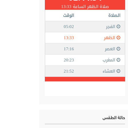
حالة الطقس