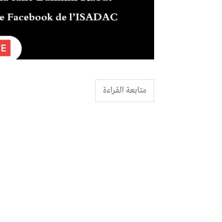
متابعة القراءة