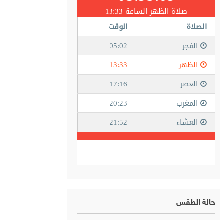
حالة الطقس