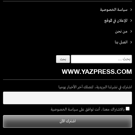
سياسة الخصوصية
للإعلان في الموقع
من نحن
اتصل بنـا
البحث
عن:
WWW.YAZPRESS.COM
اشترك في نشرتنا البريدية، لتصلك آخر الأخبار يوميا
بالاشتراك معنا، أنت توافق على سياسة الخصوصية