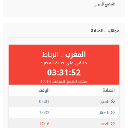
المجتمع المغربي
مواقيت الصلاة