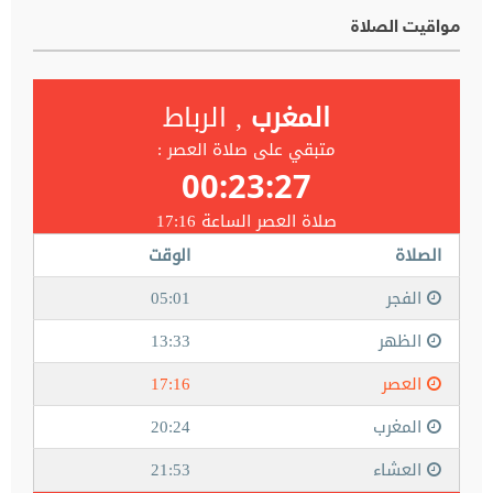
مواقيت الصلاة