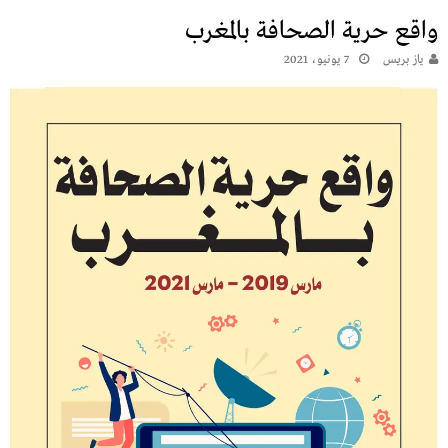
واقع حرية الصحافة بالمغرب
يـاز بريـس
7 يونيو، 2021