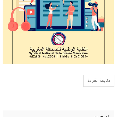
متابعة القراءة