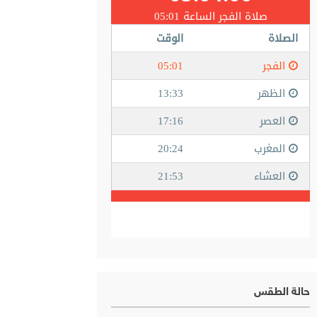
حالة الطقس