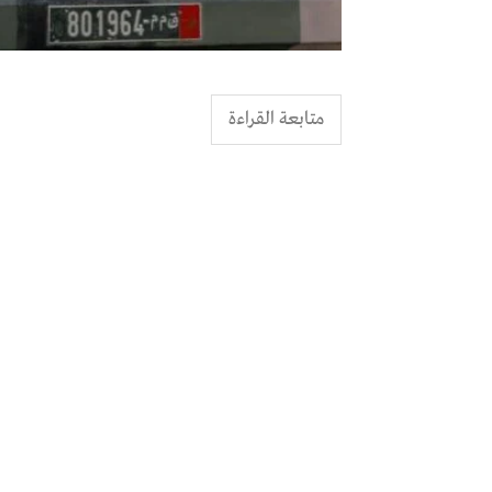
متابعة القراءة