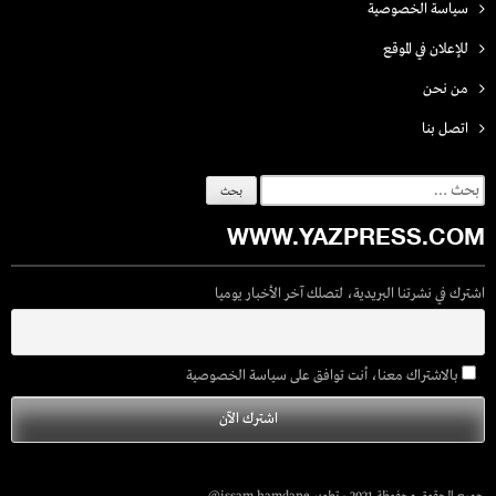
سياسة الخصوصية
للإعلان في الموقع
من نحن
اتصل بنـا
البحث
عن:
WWW.YAZPRESS.COM
اشترك في نشرتنا البريدية، لتصلك آخر الأخبار يوميا
بالاشتراك معنا، أنت توافق على سياسة الخصوصية