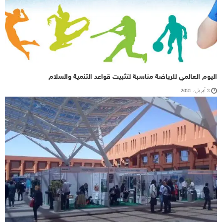
اليوم العالمي للرياضة مناسبة لتثبيت قواعد التنمية والسلام
2 أبريل، 2021