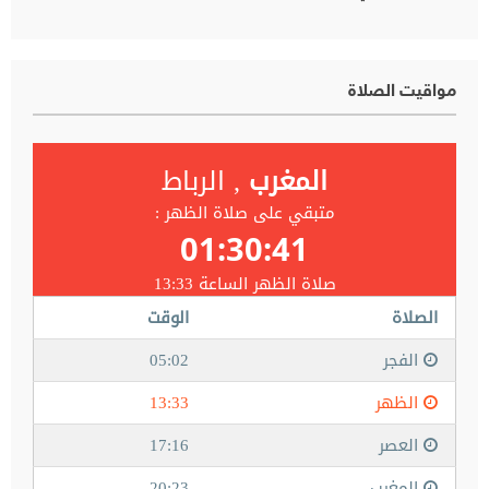
مواقيت الصلاة