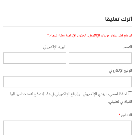
اترك تعليقاً
لن يتم نشر عنوان بريدك الإلكتروني.
الحقول الإلزامية مشار إليها بـ
*
الاسم
البريد الإلكتروني
الموقع الإلكتروني
احفظ اسمي، بريدي الإلكتروني، والموقع الإلكتروني في هذا المتصفح لاستخدامها المرة
المقبلة في تعليقي.
التعليق
*