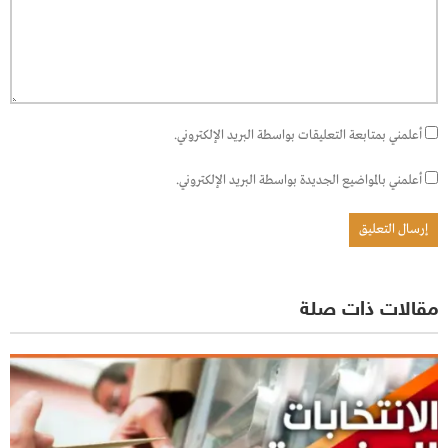
أعلمني بمتابعة التعليقات بواسطة البريد الإلكتروني.
أعلمني بالمواضيع الجديدة بواسطة البريد الإلكتروني.
مقالات ذات صلة