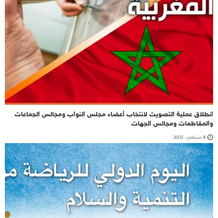
انطلاق عملية التصويت لانتخاب أعضاء مجلس النواب ومجالس الجماعات
والمقاطعات ومجالس الجهات
8 سبتمبر، 2021