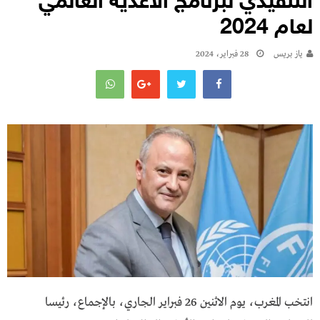
التنفيذي لبرنامج الأغذية العالمي
لعام 2024
يـاز بريـس
28 فبراير، 2024
انتخب المغرب، يوم الاثنين 26 فبراير الجاري، بالإجماع، رئيسا