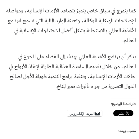
كما يندرج في سياق خاص يتميز بتصاعد الأزمات الإنسانية، ومواصلة
الإصلاحات الهيكلية للوكالة، وتعبئة الموارد المالية التي تسمح لبرنامج
الأغذية العالمي بالاستجابة بشكل أفضل للاحتياجات الإنسانية في
العالم.
يذكر أن برنامج الأغذية العالمي يهدف إلى القضاء على الجوع في
العالم، من خلال تقديم المساعدة الغذائية الطارئة لإنقاذ الأرواح في
حالات الأزمات الإنسانية، وتنفيذ برامج التنمية طويلة الأجل لصالح
الدول المتضررة من جراء تأثيرات تغير المناخ.
شارك هذا الموضوع:
البريد الإلكتروني
معجب بهذه: