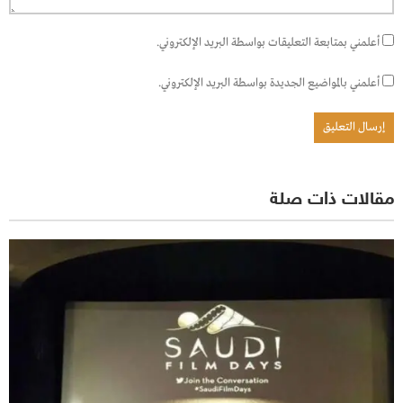
أعلمني بمتابعة التعليقات بواسطة البريد الإلكتروني.
أعلمني بالمواضيع الجديدة بواسطة البريد الإلكتروني.
مقالات ذات صلة