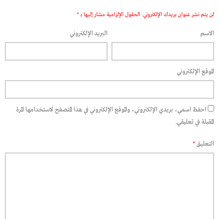
لن يتم نشر عنوان بريدك الإلكتروني.
الحقول الإلزامية مشار إليها بـ
*
الاسم
البريد الإلكتروني
الموقع الإلكتروني
احفظ اسمي، بريدي الإلكتروني، والموقع الإلكتروني في هذا المتصفح لاستخدامها المرة
المقبلة في تعليقي.
التعليق
*