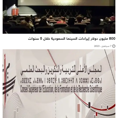
800 مليون دولار إيرادات السينما السعودية خلال 5 سنوات
7 سبتمبر، 2023