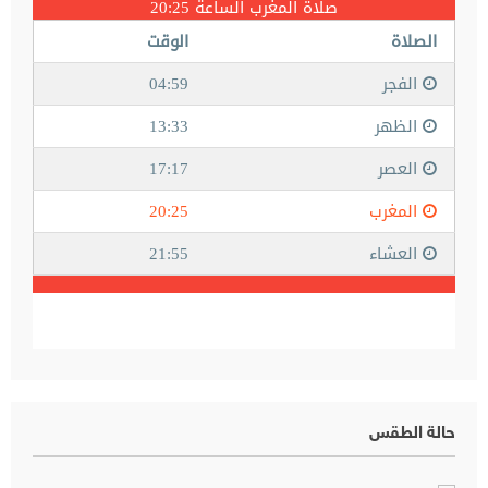
حالة الطقس