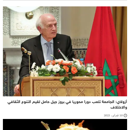
أزولاي: الجامعة تلعب دورا محوريا في بروز جيل حامل لقيم التنوع الثقافي
والاختلاف
10 فبراير، 2023