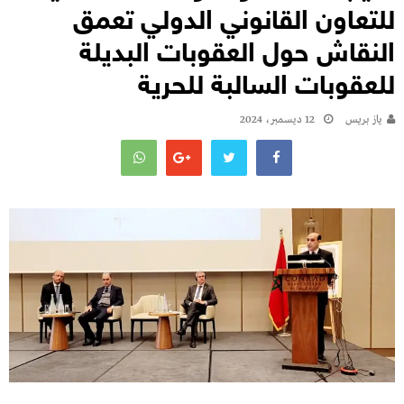
للتعاون القانوني الدولي تعمق
النقاش حول العقوبات البديلة
للعقوبات السالبة للحرية
يـاز بريـس
12 ديسمبر، 2024