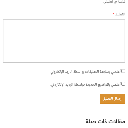
المقبلة في تعليقي.
التعليق
*
أعلمني بمتابعة التعليقات بواسطة البريد الإلكتروني.
أعلمني بالمواضيع الجديدة بواسطة البريد الإلكتروني.
مقالات ذات صلة