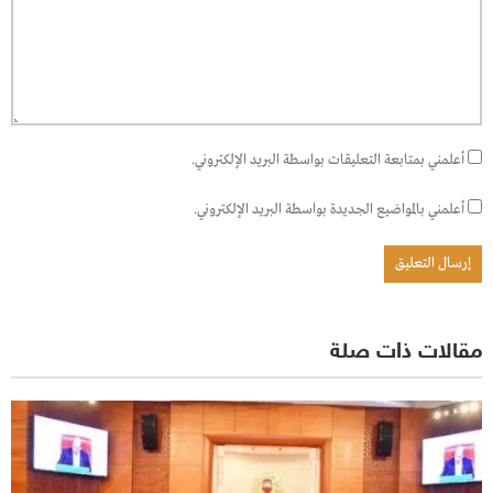
أعلمني بمتابعة التعليقات بواسطة البريد الإلكتروني.
أعلمني بالمواضيع الجديدة بواسطة البريد الإلكتروني.
مقالات ذات صلة