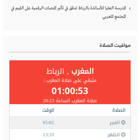
المدرسة العليا للأساتذة بالرباط تدقق في تأثير المنصات الرقمية على القيم في
المجتمع المغربي
مواقيت الصلاة