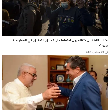
مئات اللبنانيين يتظاهرون احتجاجا على تعليق التحقيق في انفجار مرفأ
بيروت
29 سبتمبر، 2021