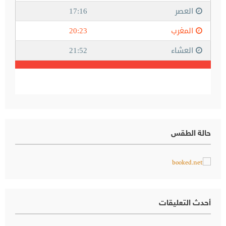
حالة الطقس
أحدث التعليقات