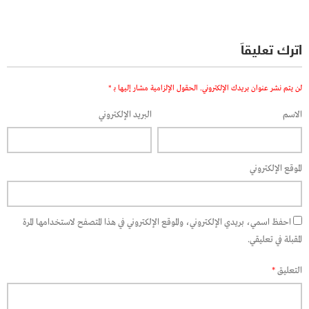
اترك تعليقاً
لن يتم نشر عنوان بريدك الإلكتروني.
الحقول الإلزامية مشار إليها بـ
*
الاسم
البريد الإلكتروني
الموقع الإلكتروني
احفظ اسمي، بريدي الإلكتروني، والموقع الإلكتروني في هذا المتصفح لاستخدامها المرة
المقبلة في تعليقي.
التعليق
*