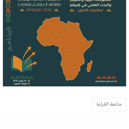
متابعة القراءة