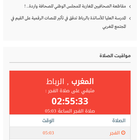
مقاطعة الصحافيين المغاربة للمجلس الوطني للصحافة واردة.. !
المدرسة العليا للأساتذة بالرباط تدقق في تأثير المنصات الرقمية على القيم في
المجتمع المغربي
مواقيت الصلاة