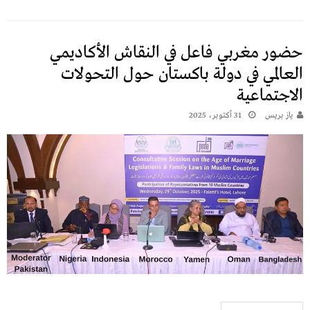
حضور مغربي فاعل في النقاش الأكاديمي
العالمي في دولة باكستان حول التحولات
الاجتماعية
يـاز بريـس
31 أكتوبر، 2025