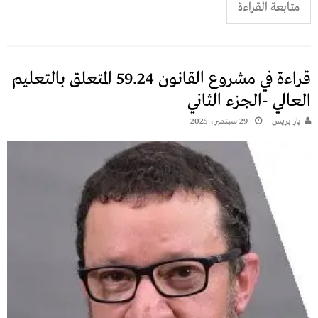
متابعة القراءة
قراءة في مشروع القانون 59.24 المتعلق بالتعليم
العالي -الجزء الثاني
يـاز بريـس
29 سبتمبر، 2025