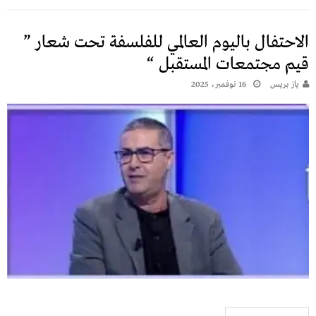
الاحتفال باليوم العالمي للفلسفة تحت شعار ”
قيم مجتمعات المستقبل “
يـاز بريـس
16 نوفمبر، 2025