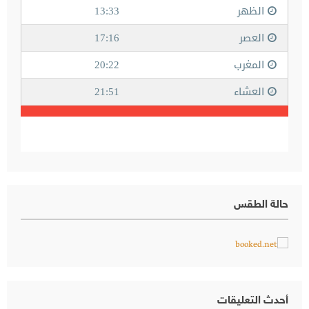
حالة الطقس
أحدث التعليقات