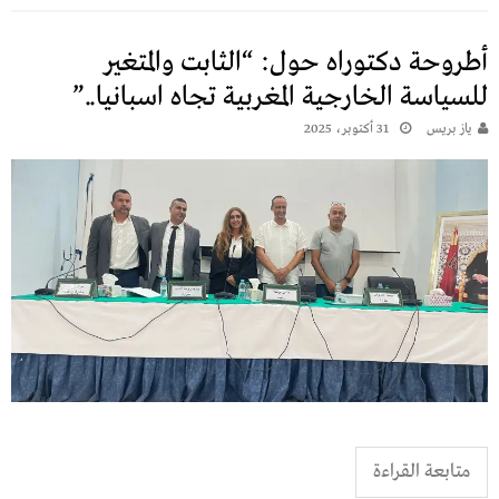
أطروحة دكتوراه حول: “الثابت والمتغير
للسياسة الخارجية المغربية تجاه اسبانيا..”
يـاز بريـس
31 أكتوبر، 2025
متابعة القراءة