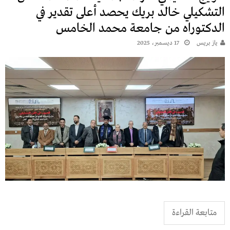
التشكيلي خالد بريك يحصد أعلى تقدير في
الدكتوراه من جامعة محمد الخامس
يـاز بريـس
17 ديسمبر، 2025
متابعة القراءة